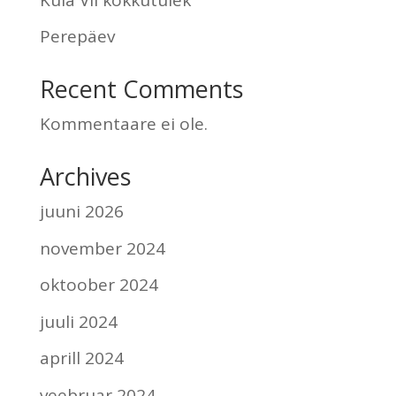
Perepäev
Recent Comments
Kommentaare ei ole.
Archives
juuni 2026
november 2024
oktoober 2024
juuli 2024
aprill 2024
veebruar 2024