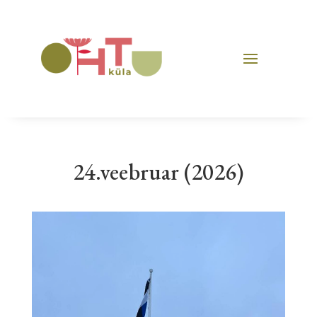
24.veebruar (2026)