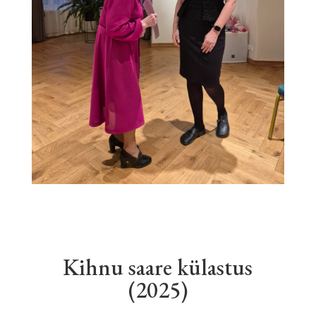
Kihnu saare külastus
(2025)